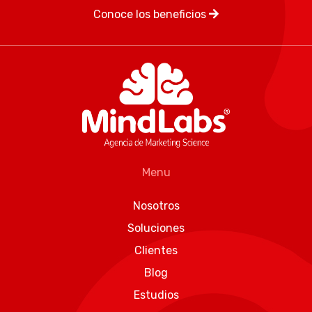
Conoce los beneficios
Menu
Nosotros
Soluciones
Clientes
Blog
Estudios