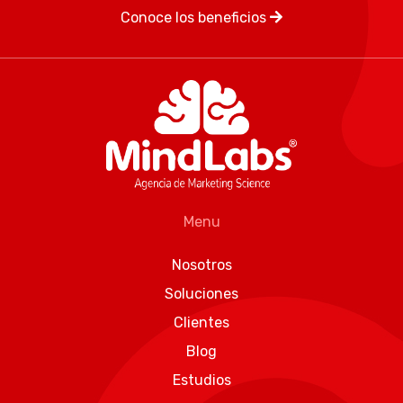
Conoce los beneficios
Menu
Nosotros
Soluciones
Clientes
Blog
Estudios